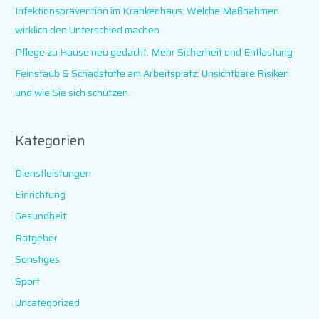
Infektionsprävention im Krankenhaus: Welche Maßnahmen
h
wirklich den Unterschied machen
:
Pflege zu Hause neu gedacht: Mehr Sicherheit und Entlastung
Feinstaub & Schadstoffe am Arbeitsplatz: Unsichtbare Risiken
und wie Sie sich schützen
Kategorien
Dienstleistungen
Einrichtung
Gesundheit
Ratgeber
Sonstiges
Sport
Uncategorized