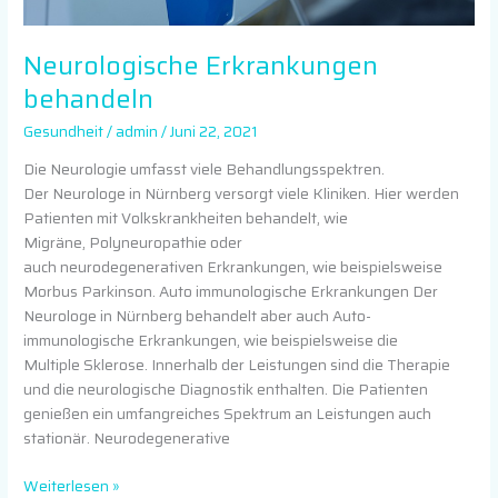
Neurologische Erkrankungen
behandeln
Gesundheit
/
admin
/
Juni 22, 2021
Die Neurologie umfasst viele Behandlungsspektren.
Der Neurologe in Nürnberg versorgt viele Kliniken. Hier werden
Patienten mit Volkskrankheiten behandelt, wie
Migräne, Polyneuropathie oder
auch neurodegenerativen Erkrankungen, wie beispielsweise
Morbus Parkinson. Auto immunologische Erkrankungen Der
Neurologe in Nürnberg behandelt aber auch Auto-
immunologische Erkrankungen, wie beispielsweise die
Multiple Sklerose. Innerhalb der Leistungen sind die Therapie
und die neurologische Diagnostik enthalten. Die Patienten
genießen ein umfangreiches Spektrum an Leistungen auch
stationär. Neurodegenerative
Weiterlesen »