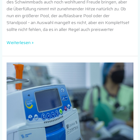
des Schwimmbads auch noch wohltuend Freude bringen, aber
die Überfüllung nimmt mit zunehmender Hitze natürlich zu. Ob
nun ein größerer Pool, der aufblasbare Pool oder der
Standpool – an Auswahl mangelt es nicht, aber ein Komplettset
sollte nicht fehlen, da es in aller Regel auch preiswerter
Weiterlesen »
Neurologische
Erkrankungen
behandeln