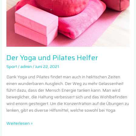
Der Yoga und Pilates Helfer
Sport
/
admin
/
Juni 22, 2021
Dank Yoga und Pilates findet man auch in hektischen Zeiten
einen wunderbaren Ausgleich. Der Weg zu mehr Gelassenheit
führt dazu, dass der Mensch Energie tanken kann. Man wird
beweglicher, die Haltung verbessert sich und das Wohlbefinden
wird enorm gesteigert. Um die Konzentration auf die Übungen zu
lenken, gibt es diverse Hilfsmittel, welche sowohl bei Yoga
Weiterlesen »