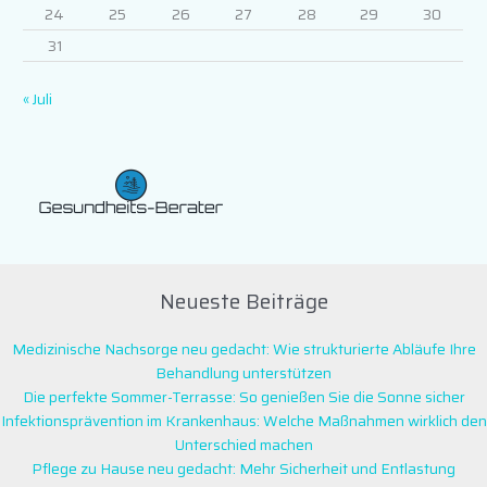
24
25
26
27
28
29
30
31
« Juli
Neueste Beiträge
Medizinische Nachsorge neu gedacht: Wie strukturierte Abläufe Ihre
Behandlung unterstützen
Die perfekte Sommer-Terrasse: So genießen Sie die Sonne sicher
Infektionsprävention im Krankenhaus: Welche Maßnahmen wirklich den
Unterschied machen
Pflege zu Hause neu gedacht: Mehr Sicherheit und Entlastung