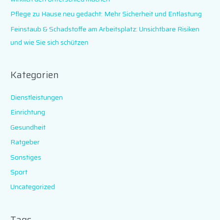
:
Pflege zu Hause neu gedacht: Mehr Sicherheit und Entlastung
Feinstaub & Schadstoffe am Arbeitsplatz: Unsichtbare Risiken
und wie Sie sich schützen
Kategorien
Dienstleistungen
Einrichtung
Gesundheit
Ratgeber
Sonstiges
Sport
Uncategorized
Tags