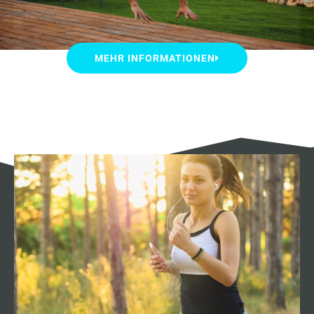
MEHR INFORMATIONEN