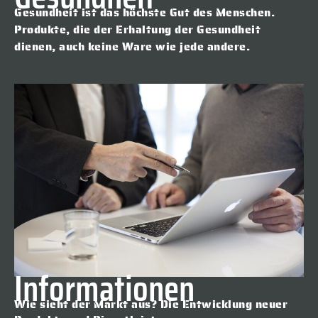
Gesundheit ist das höchste Gut des Menschen.
Produkte, die der Erhaltung der Gesundheit
dienen, auch keine Ware wie jede andere.
Informationen
Wie sieht der Markt aus? Die Entwicklung neuer