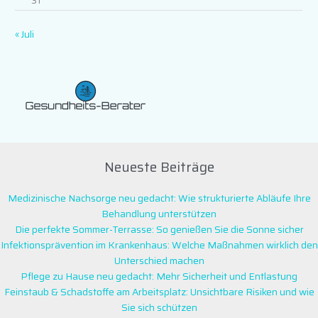
« Juli
Neueste Beiträge
Medizinische Nachsorge neu gedacht: Wie strukturierte Abläufe Ihre
Behandlung unterstützen
Die perfekte Sommer-Terrasse: So genießen Sie die Sonne sicher
Infektionsprävention im Krankenhaus: Welche Maßnahmen wirklich den
Unterschied machen
Pflege zu Hause neu gedacht: Mehr Sicherheit und Entlastung
Feinstaub & Schadstoffe am Arbeitsplatz: Unsichtbare Risiken und wie
Sie sich schützen