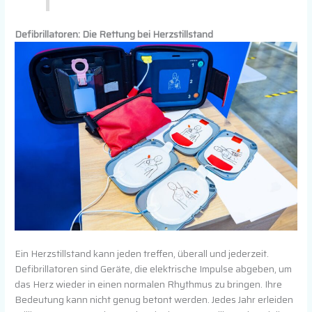
Defibrillatoren: Die Rettung bei Herzstillstand
Ein Herzstillstand kann jeden treffen, überall und jederzeit.
Defibrillatoren sind Geräte, die elektrische Impulse abgeben, um
das Herz wieder in einen normalen Rhythmus zu bringen. Ihre
Bedeutung kann nicht genug betont werden. Jedes Jahr erleiden