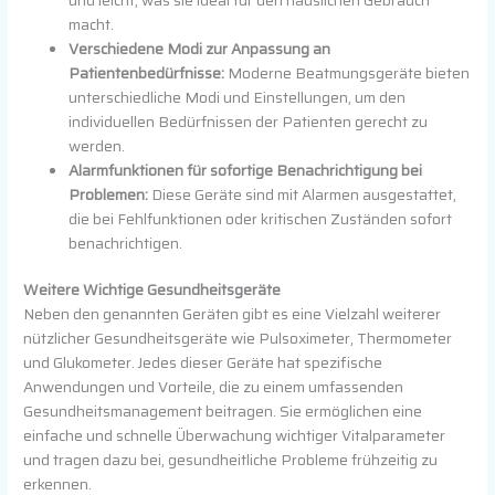
macht.
Verschiedene Modi zur Anpassung an
Patientenbedürfnisse:
Moderne Beatmungsgeräte bieten
unterschiedliche Modi und Einstellungen, um den
individuellen Bedürfnissen der Patienten gerecht zu
werden.
Alarmfunktionen für sofortige Benachrichtigung bei
Problemen:
Diese Geräte sind mit Alarmen ausgestattet,
die bei Fehlfunktionen oder kritischen Zuständen sofort
benachrichtigen.
Weitere Wichtige Gesundheitsgeräte
Neben den genannten Geräten gibt es eine Vielzahl weiterer
nützlicher Gesundheitsgeräte wie Pulsoximeter, Thermometer
und Glukometer. Jedes dieser Geräte hat spezifische
Anwendungen und Vorteile, die zu einem umfassenden
Gesundheitsmanagement beitragen. Sie ermöglichen eine
einfache und schnelle Überwachung wichtiger Vitalparameter
und tragen dazu bei, gesundheitliche Probleme frühzeitig zu
erkennen.