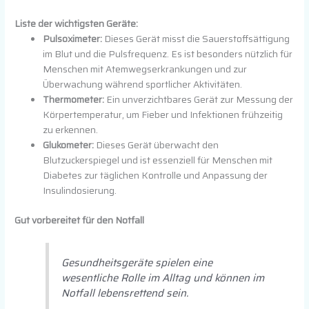
Liste der wichtigsten Geräte:
Pulsoximeter:
Dieses Gerät misst die Sauerstoffsättigung
im Blut und die Pulsfrequenz. Es ist besonders nützlich für
Menschen mit Atemwegserkrankungen und zur
Überwachung während sportlicher Aktivitäten.
Thermometer:
Ein unverzichtbares Gerät zur Messung der
Körpertemperatur, um Fieber und Infektionen frühzeitig
zu erkennen.
Glukometer:
Dieses Gerät überwacht den
Blutzuckerspiegel und ist essenziell für Menschen mit
Diabetes zur täglichen Kontrolle und Anpassung der
Insulindosierung.
Gut vorbereitet für den Notfall
Gesundheitsgeräte spielen eine
wesentliche Rolle im Alltag und können im
Notfall lebensrettend sein.