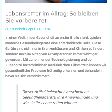
Lebensretter im Alltag: So bleiben
Sie vorbereitet
/
Gesundheit
/
April 30, 2024
In einer Welt, in der Gesundheit an erster Stelle steht, spielen
moderne Gesundheitsgeräte eine entscheidende Rolle. Diese
Geräte sind nicht nur in Krankenhäusern und Kliniken zu finden,
sondern auch im Alltag von Privatpersonen immer wichtiger
geworden. Mit zunehmender Technologisierung und dem
Zugang zu fortschrittlichen medizinischen Hilfsmitteln können wir
gesundheitliche Probleme frühzeitig erkennen und behandeln,
bevor sie sich verschlimmern.
Dieser Artikel beleuchtet verschiedene
Gesundheitsgeräte, ihre Anwendungen und
wie sie Ihr Leben retten können.