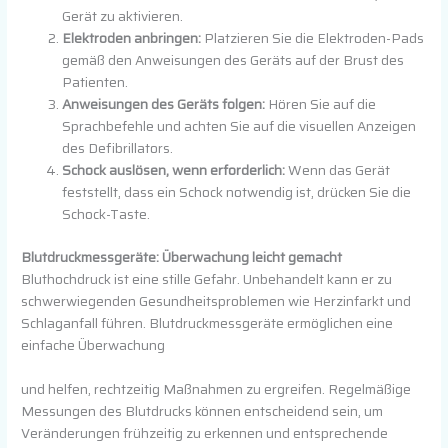
Gerät zu aktivieren.
Elektroden anbringen:
Platzieren Sie die Elektroden-Pads
gemäß den Anweisungen des Geräts auf der Brust des
Patienten.
Anweisungen des Geräts folgen:
Hören Sie auf die
Sprachbefehle und achten Sie auf die visuellen Anzeigen
des Defibrillators.
Schock auslösen, wenn erforderlich:
Wenn das Gerät
feststellt, dass ein Schock notwendig ist, drücken Sie die
Schock-Taste.
Blutdruckmessgeräte: Überwachung leicht gemacht
Bluthochdruck ist eine stille Gefahr. Unbehandelt kann er zu
schwerwiegenden Gesundheitsproblemen wie Herzinfarkt und
Schlaganfall führen. Blutdruckmessgeräte ermöglichen eine
einfache Überwachung
und helfen, rechtzeitig Maßnahmen zu ergreifen. Regelmäßige
Messungen des Blutdrucks können entscheidend sein, um
Veränderungen frühzeitig zu erkennen und entsprechende