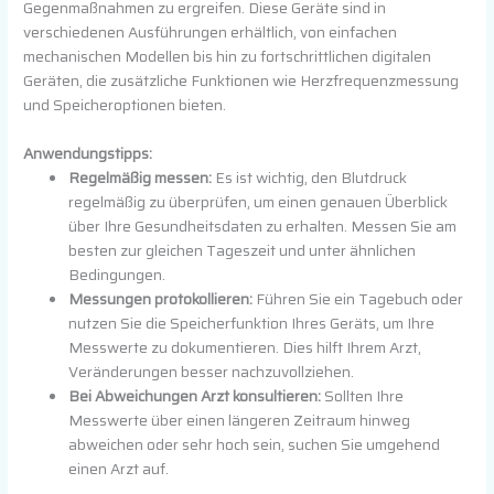
Gegenmaßnahmen zu ergreifen. Diese Geräte sind in
verschiedenen Ausführungen erhältlich, von einfachen
mechanischen Modellen bis hin zu fortschrittlichen digitalen
Geräten, die zusätzliche Funktionen wie Herzfrequenzmessung
und Speicheroptionen bieten.
Anwendungstipps:
Regelmäßig messen:
Es ist wichtig, den Blutdruck
regelmäßig zu überprüfen, um einen genauen Überblick
über Ihre Gesundheitsdaten zu erhalten. Messen Sie am
besten zur gleichen Tageszeit und unter ähnlichen
Bedingungen.
Messungen protokollieren:
Führen Sie ein Tagebuch oder
nutzen Sie die Speicherfunktion Ihres Geräts, um Ihre
Messwerte zu dokumentieren. Dies hilft Ihrem Arzt,
Veränderungen besser nachzuvollziehen.
Bei Abweichungen Arzt konsultieren:
Sollten Ihre
Messwerte über einen längeren Zeitraum hinweg
abweichen oder sehr hoch sein, suchen Sie umgehend
einen Arzt auf.