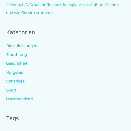
Feinstaub & Schadstoffe am Arbeitsplatz: Unsichtbare Risiken
und wie Sie sich schützen
Kategorien
Dienstleistungen
Einrichtung
Gesundheit
Ratgeber
Sonstiges
Sport
Uncategorized
Tags