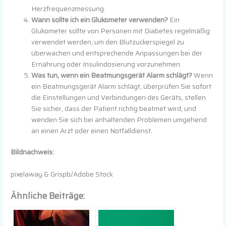
Herzfrequenzmessung.
Wann sollte ich ein Glukometer verwenden?
Ein
Glukometer sollte von Personen mit Diabetes regelmäßig
verwendet werden, um den Blutzuckerspiegel zu
überwachen und entsprechende Anpassungen bei der
Ernährung oder Insulindosierung vorzunehmen.
Was tun, wenn ein Beatmungsgerät Alarm schlägt?
Wenn
ein Beatmungsgerät Alarm schlägt, überprüfen Sie sofort
die Einstellungen und Verbindungen des Geräts, stellen
Sie sicher, dass der Patient richtig beatmet wird, und
wenden Sie sich bei anhaltenden Problemen umgehend
an einen Arzt oder einen Notfalldienst.
Bildnachweis:
pixelaway & Grispb/Adobe Stock
Ähnliche Beiträge: