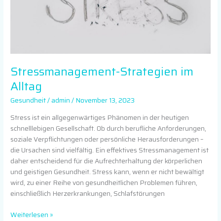
Stressmanagement-Strategien im
Alltag
Gesundheit
/
admin
/
November 13, 2023
Stress ist ein allgegenwärtiges Phänomen in der heutigen
schnelllebigen Gesellschaft. Ob durch berufliche Anforderungen,
soziale Verpflichtungen oder persönliche Herausforderungen –
die Ursachen sind vielfältig. Ein effektives Stressmanagement ist
daher entscheidend für die Aufrechterhaltung der körperlichen
und geistigen Gesundheit. Stress kann, wenn er nicht bewältigt
wird, zu einer Reihe von gesundheitlichen Problemen führen,
einschließlich Herzerkrankungen, Schlafstörungen
Weiterlesen »