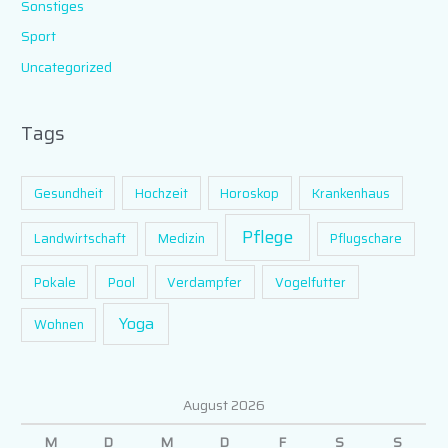
Sonstiges
Sport
Uncategorized
Tags
Gesundheit
Hochzeit
Horoskop
Krankenhaus
Pflege
Landwirtschaft
Medizin
Pflugschare
Pokale
Pool
Verdampfer
Vogelfutter
Yoga
Wohnen
August 2026
M
D
M
D
F
S
S