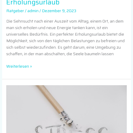
Erholungsurlaub
Ratgeber
/
admin
/
Dezember 9, 2023
Die Sehnsucht nach einer Auszeit vom Alltag, einem Ort, an dem
man sich erholen und neue Energie tanken kann, ist ein
universelles Bedürfnis. Ein perfekter Erholungsurlaub bietet die
Möglichkeit, sich von den täglichen Belastungen zu befreien und
sich selbst wiederzufinden. Es geht darum, eine Umgebung zu
schaffen, in der man abschalten, die Seele baumeln lassen
Weiterlesen »
Stressmanagement-
Strategien
im
Alltag