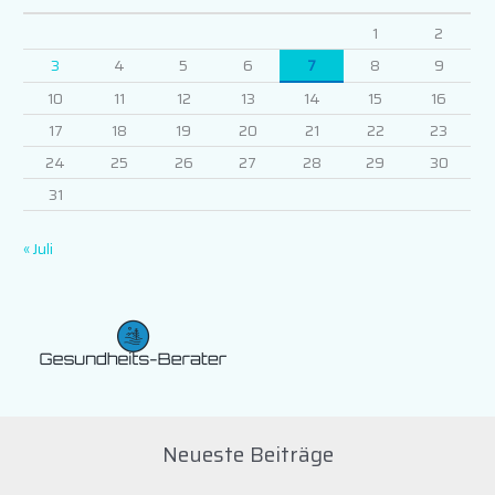
1
2
3
4
5
6
7
8
9
10
11
12
13
14
15
16
17
18
19
20
21
22
23
24
25
26
27
28
29
30
31
« Juli
Neueste Beiträge