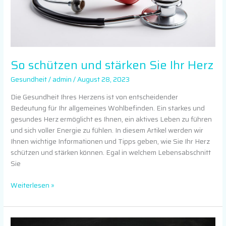
So schützen und stärken Sie Ihr Herz
Gesundheit
/
admin
/
August 28, 2023
Die Gesundheit Ihres Herzens ist von entscheidender
Bedeutung für Ihr allgemeines Wohlbefinden. Ein starkes und
gesundes Herz ermöglicht es Ihnen, ein aktives Leben zu führen
und sich voller Energie zu fühlen. In diesem Artikel werden wir
Ihnen wichtige Informationen und Tipps geben, wie Sie Ihr Herz
schützen und stärken können. Egal in welchem Lebensabschnitt
Sie
Weiterlesen »
Beruflich