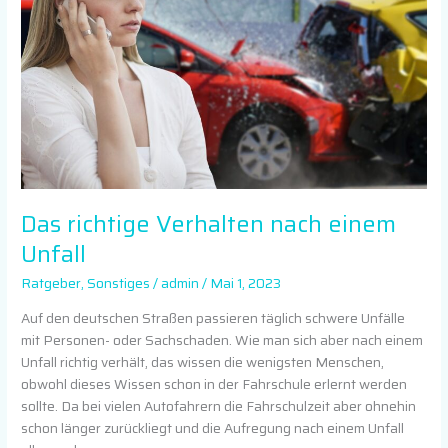
einem
Unfall
Das richtige Verhalten nach einem
Unfall
Ratgeber
,
Sonstiges
/
admin
/
Mai 1, 2023
Auf den deutschen Straßen passieren täglich schwere Unfälle
mit Personen- oder Sachschaden. Wie man sich aber nach einem
Unfall richtig verhält, das wissen die wenigsten Menschen,
obwohl dieses Wissen schon in der Fahrschule erlernt werden
sollte. Da bei vielen Autofahrern die Fahrschulzeit aber ohnehin
schon länger zurückliegt und die Aufregung nach einem Unfall