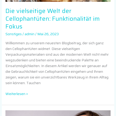
Die vielseitige Welt der
Cellophantüten: Funktionalität im
Fokus
Sonstiges
/
admin
/
Mai 26, 2023
Willkommen zu unserem neuesten Blogbeitrag, der sich ganz
den Cellophantüten widmet. Diese vielseitigen
Verpackungsmaterialien sind aus der modernen Welt nicht mehr
wegzudenken und bieten eine beeindruckende Palette an
Einsatzmöglichkeiten. In diesem Artikel werden wir genauer auf
die Gebrauchlichkeit von Cellophantüten eingehen und Ihnen
zeigen, warum sie ein unverzichtbares Werkzeug in Ihrem Alltag
sein können. Tauchen
Weiterlesen »
Natürliche