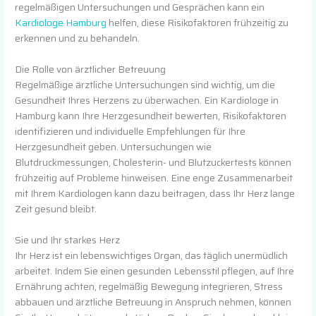
regelmäßigen Untersuchungen und Gesprächen kann ein
Kardiologe Hamburg
helfen, diese Risikofaktoren frühzeitig zu
erkennen und zu behandeln.
Die Rolle von ärztlicher Betreuung
Regelmäßige ärztliche Untersuchungen sind wichtig, um die
Gesundheit Ihres Herzens zu überwachen. Ein Kardiologe in
Hamburg kann Ihre Herzgesundheit bewerten, Risikofaktoren
identifizieren und individuelle Empfehlungen für Ihre
Herzgesundheit geben. Untersuchungen wie
Blutdruckmessungen, Cholesterin- und Blutzuckertests können
frühzeitig auf Probleme hinweisen. Eine enge Zusammenarbeit
mit Ihrem Kardiologen kann dazu beitragen, dass Ihr Herz lange
Zeit gesund bleibt.
Sie und Ihr starkes Herz
Ihr Herz ist ein lebenswichtiges Organ, das täglich unermüdlich
arbeitet. Indem Sie einen gesunden Lebensstil pflegen, auf Ihre
Ernährung achten, regelmäßig Bewegung integrieren, Stress
abbauen und ärztliche Betreuung in Anspruch nehmen, können