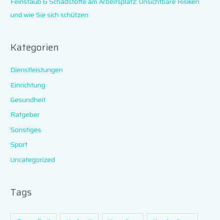
Feinstaub & Schadstoffe am Arbeitsplatz: Unsichtbare Risiken
und wie Sie sich schützen
Kategorien
Dienstleistungen
Einrichtung
Gesundheit
Ratgeber
Sonstiges
Sport
Uncategorized
Tags