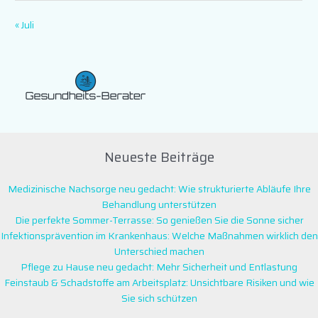
« Juli
Neueste Beiträge
Medizinische Nachsorge neu gedacht: Wie strukturierte Abläufe Ihre
Behandlung unterstützen
Die perfekte Sommer-Terrasse: So genießen Sie die Sonne sicher
Infektionsprävention im Krankenhaus: Welche Maßnahmen wirklich den
Unterschied machen
Pflege zu Hause neu gedacht: Mehr Sicherheit und Entlastung
Feinstaub & Schadstoffe am Arbeitsplatz: Unsichtbare Risiken und wie
Sie sich schützen