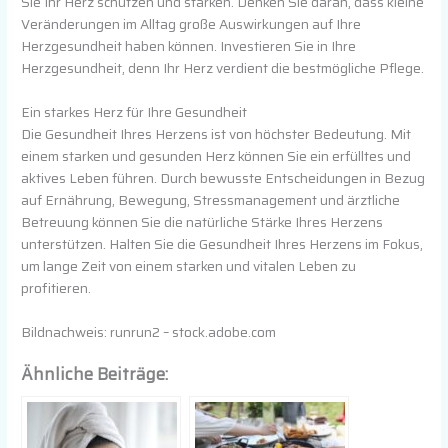
Sie Ihr Herz schützen und stärken. Denken Sie daran, dass kleine
Veränderungen im Alltag große Auswirkungen auf Ihre
Herzgesundheit haben können. Investieren Sie in Ihre
Herzgesundheit, denn Ihr Herz verdient die bestmögliche Pflege.
Ein starkes Herz für Ihre Gesundheit
Die Gesundheit Ihres Herzens ist von höchster Bedeutung. Mit
einem starken und gesunden Herz können Sie ein erfülltes und
aktives Leben führen. Durch bewusste Entscheidungen in Bezug
auf Ernährung, Bewegung, Stressmanagement und ärztliche
Betreuung können Sie die natürliche Stärke Ihres Herzens
unterstützen. Halten Sie die Gesundheit Ihres Herzens im Fokus,
um lange Zeit von einem starken und vitalen Leben zu
profitieren.
Bildnachweis:
runrun2
– stock.adobe.com
Ähnliche Beiträge: