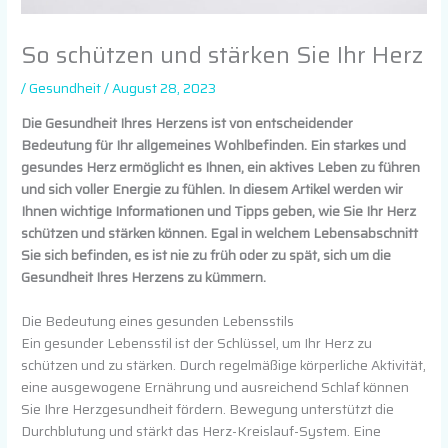
So schützen und stärken Sie Ihr Herz
/
Gesundheit
/
August 28, 2023
Die Gesundheit Ihres Herzens ist von entscheidender
Bedeutung für Ihr allgemeines Wohlbefinden. Ein starkes und
gesundes Herz ermöglicht es Ihnen, ein aktives Leben zu führen
und sich voller Energie zu fühlen. In diesem Artikel werden wir
Ihnen wichtige Informationen und Tipps geben, wie Sie Ihr Herz
schützen und stärken können. Egal in welchem Lebensabschnitt
Sie sich befinden, es ist nie zu früh oder zu spät, sich um die
Gesundheit Ihres Herzens zu kümmern.
Die Bedeutung eines gesunden Lebensstils
Ein gesunder Lebensstil ist der Schlüssel, um Ihr Herz zu
schützen und zu stärken. Durch regelmäßige körperliche Aktivität,
eine ausgewogene Ernährung und ausreichend Schlaf können
Sie Ihre Herzgesundheit fördern. Bewegung unterstützt die
Durchblutung und stärkt das Herz-Kreislauf-System. Eine