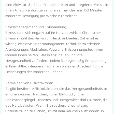
eine Aktivität, die Ihnen Freude bereitet und integrieren Sie sie in
Ihren Alltag. Kardiologen empfehlen, mindestens 150 Minuten
moderate Bewegung pro Woche zu erreichen.
Stressmanagement und Entspannung
Stress kann sich negativ auf Ihr Herz auswirken. Chronischer
Stress erhöht das Risiko von Herzkrankheiten. Daher ist es
wichtig, effektive Stressmanagement-Techniken zu erlernen.
Atemübungen, Meditation, Yoga und Entspannungstechniken
können Ihnen helfen, Stress abzubauen und Ihre
Herzgesundheit zu fördern. Indem Sie regelmäßig Entspannung
in Ihren Alltag integrieren, schaffen Sie einen Ausgleich für die
Belastungen des modernen Lebens.
Vermeiden von Risikofaktoren
Es gibt bestimmte Risikofaktoren, die das Herzgesundheitsrisiko
erhöhen können. Rauchen, hoher Blutdruck, hoher
Cholesterinspiegel, Diabetes und Übergewicht sind Faktoren, die
das Herz belasten. Wenn Sie rauchen, ist es ratsam,
Unterstützung zu suchen, um mit dem Rauchen aufzuhören. In