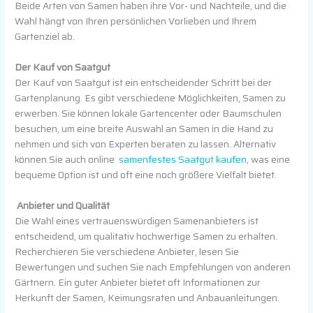
Beide Arten von Samen haben ihre Vor- und Nachteile, und die
Wahl hängt von Ihren persönlichen Vorlieben und Ihrem
Gartenziel ab.
Der Kauf von Saatgut
Der Kauf von Saatgut ist ein entscheidender Schritt bei der
Gartenplanung. Es gibt verschiedene Möglichkeiten, Samen zu
erwerben. Sie können lokale Gartencenter oder Baumschulen
besuchen, um eine breite Auswahl an Samen in die Hand zu
nehmen und sich von Experten beraten zu lassen. Alternativ
können Sie auch online
samenfestes Saatgut kaufen
, was eine
bequeme Option ist und oft eine noch größere Vielfalt bietet.
Anbieter und Qualität
Die Wahl eines vertrauenswürdigen Samenanbieters ist
entscheidend, um qualitativ hochwertige Samen zu erhalten.
Recherchieren Sie verschiedene Anbieter, lesen Sie
Bewertungen und suchen Sie nach Empfehlungen von anderen
Gärtnern. Ein guter Anbieter bietet oft Informationen zur
Herkunft der Samen, Keimungsraten und Anbauanleitungen.