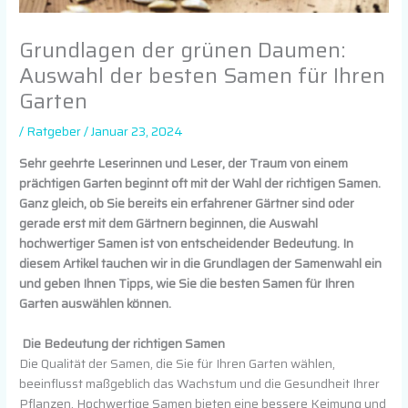
Grundlagen der grünen Daumen:
Auswahl der besten Samen für Ihren
Garten
/
Ratgeber
/
Januar 23, 2024
Sehr geehrte Leserinnen und Leser, der Traum von einem
prächtigen Garten beginnt oft mit der Wahl der richtigen Samen.
Ganz gleich, ob Sie bereits ein erfahrener Gärtner sind oder
gerade erst mit dem Gärtnern beginnen, die Auswahl
hochwertiger Samen ist von entscheidender Bedeutung. In
diesem Artikel tauchen wir in die Grundlagen der Samenwahl ein
und geben Ihnen Tipps, wie Sie die besten Samen für Ihren
Garten auswählen können.
Die Bedeutung der richtigen Samen
Die Qualität der Samen, die Sie für Ihren Garten wählen,
beeinflusst maßgeblich das Wachstum und die Gesundheit Ihrer
Pflanzen. Hochwertige Samen bieten eine bessere Keimung und