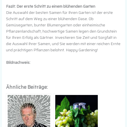
Fazit: Der erste Schritt zu einem blühenden Garten
Die Auswahl der besten Samen für Ihren Garten ist der erste
Schritt auf dem Weg zu einer blühenden Oase. Ob
Gemüsegarten, bunter Blumengarten oder einheimische
Pflanzenlandschaft, hochwertige Samen legen den Grundstein
für Ihren Erfolg als Gärtner. Investieren Sie Zeit und Sorgfalt in
die Auswahl Ihrer Samen, und Sie werden mit einer reichen Ernte
und prächtigen Pflanzen belohnt. Happy Gardening!
Bildnachweis:
Ähnliche Beiträge: