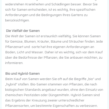
widerstehen Krankheiten und Schädlingen besser. Bevor Sie
sich für Samen entscheiden, ist es wichtig, Ihre spezifischen
Anforderungen und die Bedingungen Ihres Gartens zu
berücksichtigen.
Die Vielfalt der Samen
Die Welt der Samen ist erstaunlich vielfältig. Sie können Samen
für Gemüse, Blumen, Kräuter, Bäume und Sträucher finden. Jede
Pflanzenart und -sorte hat ihre eigenen Anforderungen an
Boden, Licht und Wasser. Daher ist es wichtig, sich vor dem Kauf
über die Bedürfnisse der Pflanzen, die Sie anbauen möchten, zu
informieren.
Bio und Hybrid-Samen
Beim Kauf von Samen werden Sie oft auf die Begriffe „bio“ und
„hybrid“ stoßen. Bio-Samen stammen von Pflanzen, die nach
biologischen Standards angebaut wurden, ohne den Einsatz von
chemischen Pestiziden oder Düngemitteln. Hybrid-Samen sind
das Ergebnis der Kreuzung zweier unterschiedlicher
Pflanzensorten, um bestimmte Eigenschaften zu verbessern.