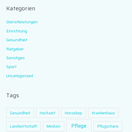
Kategorien
Dienstleistungen
Einrichtung
Gesundheit
Ratgeber
Sonstiges
Sport
Uncategorized
Tags
Gesundheit
Hochzeit
Horoskop
Krankenhaus
Pflege
Landwirtschaft
Medizin
Pflugschare