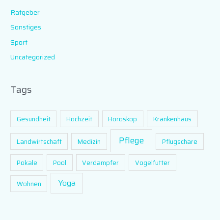
Ratgeber
Sonstiges
Sport
Uncategorized
Tags
Gesundheit
Hochzeit
Horoskop
Krankenhaus
Pflege
Landwirtschaft
Medizin
Pflugschare
Pokale
Pool
Verdampfer
Vogelfutter
Yoga
Wohnen