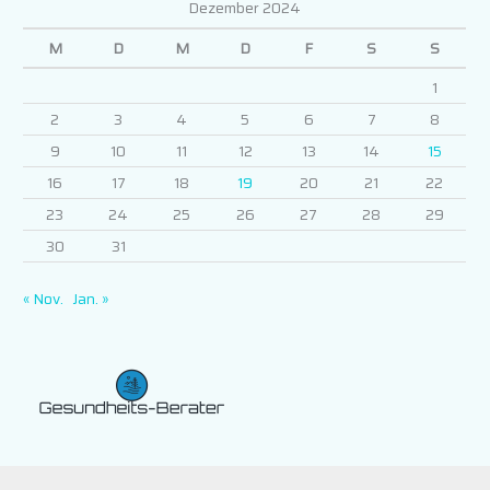
Dezember 2024
M
D
M
D
F
S
S
1
2
3
4
5
6
7
8
9
10
11
12
13
14
15
16
17
18
19
20
21
22
23
24
25
26
27
28
29
30
31
« Nov.
Jan. »